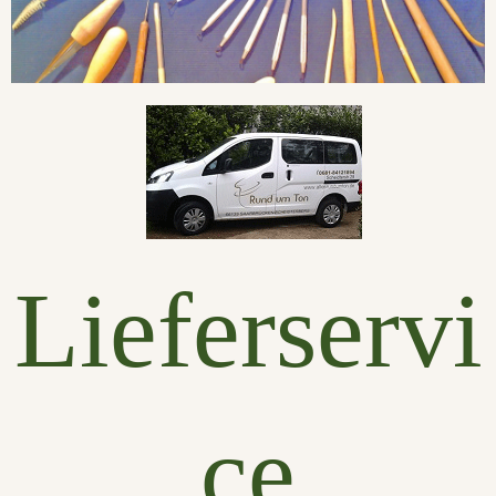
Lieferservi
ce