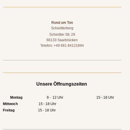
Rund um Ton
Scheidterberg
Scheidter Str. 29
66133 Saarbrücken
Telefon: +49 681 84121894
Unsere Öffnungszeiten
Montag
9 - 12 Uhr 15 - 18 Uhr
Mittwoch
15 - 18 Uhr
Freitag
15 - 18 Uhr