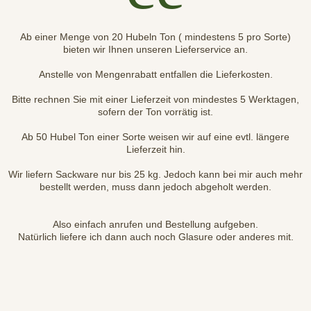
Ab einer Menge von 20 Hubeln Ton ( mindestens 5 pro Sorte)
bieten wir Ihnen unseren Lieferservice an.
Anstelle von Mengenrabatt entfallen die Lieferkosten.
Bitte rechnen Sie mit einer Lieferzeit von mindestes 5 Werktagen,
sofern der Ton vorrätig ist.
Ab 50 Hubel Ton einer Sorte weisen wir auf eine evtl. längere
Lieferzeit hin.
Wir liefern Sackware nur bis 25 kg. Jedoch kann bei mir auch mehr
bestellt werden, muss dann jedoch abgeholt werden.
Also einfach anrufen und Bestellung aufgeben.
Natürlich liefere ich dann auch noch Glasure oder anderes mit.