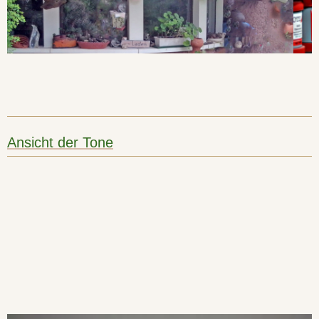
Ansicht der Tone