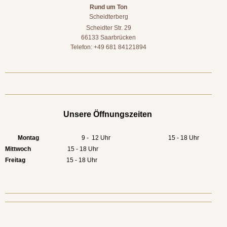
Rund um Ton
Scheidterberg
Scheidter Str. 29
66133 Saarbrücken
Telefon: +49 681 84121894
Unsere Öffnungszeiten
Montag
9 - 12 Uhr 15 - 18 Uhr
Mittwoch
15 - 18 Uhr
Freitag
15 - 18 Uhr