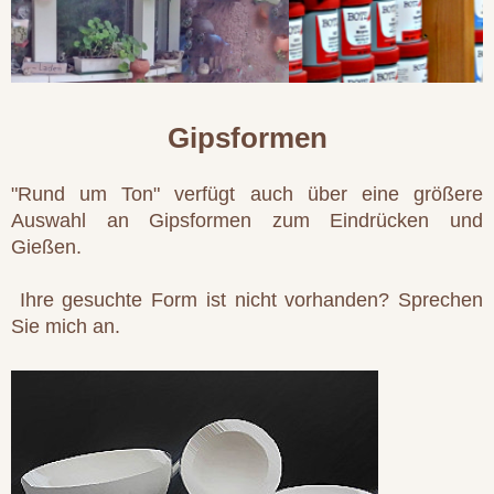
Gipsformen
"Rund um Ton" verfügt auch über eine größere
Auswahl an Gipsformen zum Eindrücken und
Gießen.
Ihre gesuchte Form ist nicht vorhanden? Sprechen
Sie mich an.