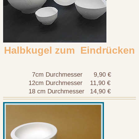
Halbkugel zum Eindrücken
7cm Durchmesser 9,90 €
12cm Durchmesser 11,90 €
18 cm Durchmesser 14,90 €