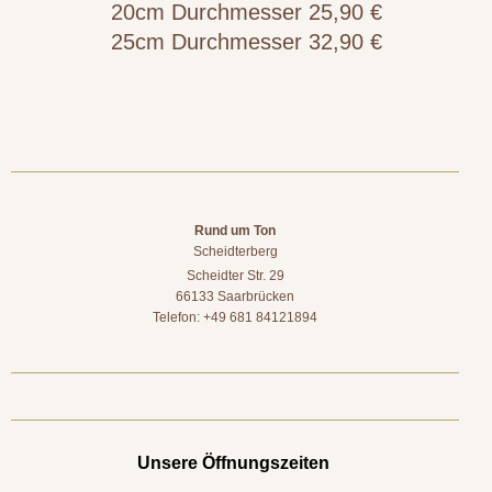
20cm Durchmesser 25,90 €
25cm Durchmesser 32,90 €
Rund um Ton
Scheidterberg
Scheidter Str. 29
66133 Saarbrücken
Telefon: +49 681 84121894
Unsere Öffnungszeiten