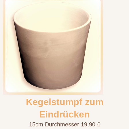
Kegelstumpf zum
Eindrücken
15cm Durchmesser 19,90 €