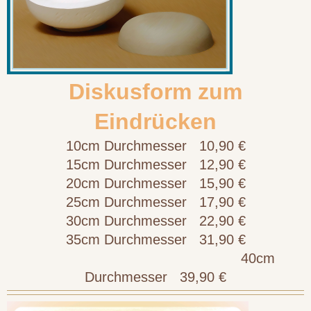
Diskusform zum
Eindrücken
10cm Durchmesser 10,90 €
15cm Durchmesser 12,90 €
20cm Durchmesser 15,90 €
25cm Durchmesser 17,90 €
30cm Durchmesser 22,90 €
35cm Durchmesser 31,90 €
40cm
Durchmesser 39,90 €