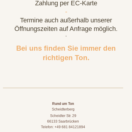
Zahlung per EC-Karte
-
Termine auch außerhalb unserer
Öffnungszeiten auf Anfrage möglich.
-
Bei uns finden Sie immer den
richtigen Ton.
Rund um Ton
Scheidterberg
Scheidter Str. 29
66133 Saarbrücken
Telefon: +49 681 84121894