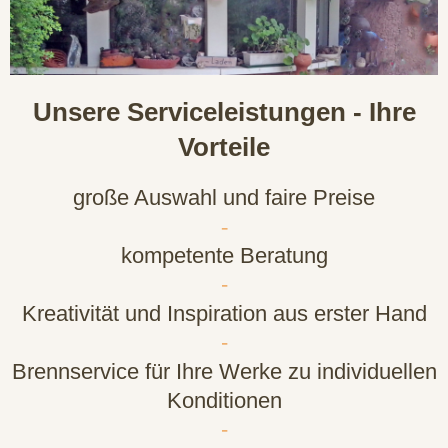
Unsere Serviceleistungen - Ihre
Vorteile
große Auswahl und faire Preise
-
kompetente Beratung
-
Kreativität und Inspiration aus erster Hand
-
Brennservice für Ihre Werke zu individuellen
Konditionen
-