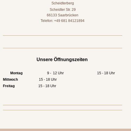
Scheidterberg
Scheidter Str. 29
66133 Saarbrücken
Telefon: +49 681 84121894
Unsere Öffnungszeiten
Montag
9 - 12 Uhr 15 - 18 Uhr
Mittwoch
15 - 18 Uhr
Freitag
15 - 18 Uhr