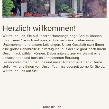
Herzlich willkommen!
Wir freuen uns, Sie auf unserer Homepage begrüßen zu können.
Informieren Sie sich auf unserer Internetpräsenz über unser
Unternehmen und unsere Leistungen. Unser Geschäft stellt Ihnen
eine große Bandbreite zur Verfügung, aus der Sie ganz nach Ihrem
Geschmack wählen können. Dabei unterstützen wir Sie mit einer
umfassenden und fachlich kompetenten Beratung.
Sie möchten mehr über uns und unser Angebot erfahren? Gerne
stellen wir uns Ihnen vor. Unser Team ist jederzeit gerne für Sie da.
Wir freuen uns auf Sie!
Rund um Ton